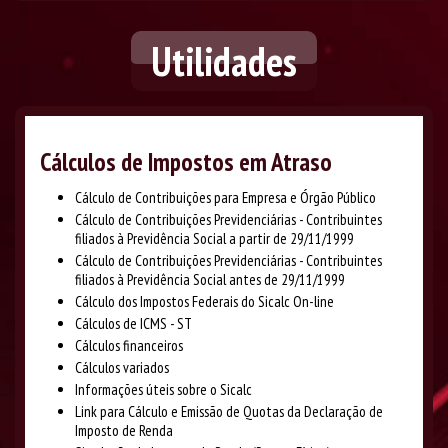
Utilidades
Cálculos de Impostos em Atraso
Cálculo de Contribuições para Empresa e Órgão Público
Cálculo de Contribuições Previdenciárias - Contribuintes
filiados à Previdência Social a partir de 29/11/1999
Cálculo de Contribuições Previdenciárias - Contribuintes
filiados à Previdência Social antes de 29/11/1999
Cálculo dos Impostos Federais do Sicalc On-line
Cálculos de ICMS - ST
Cálculos financeiros
Cálculos variados
Informações úteis sobre o Sicalc
Link para Cálculo e Emissão de Quotas da Declaração de
Imposto de Renda