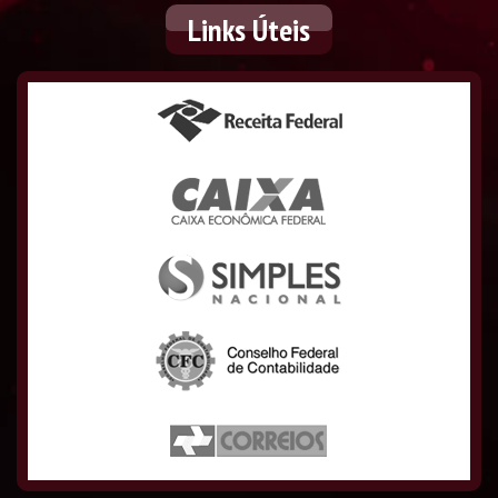
Links
Úteis