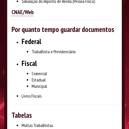
Simulação do Imposto de Renda (Pessoa Física)
CNAE/Web
Por quanto tempo guardar documentos
Federal
Trabalhista e Previdenciário
Fiscal
Comercial
Estadual
Municipal
Livros Fiscais
Tabelas
Multas Trabalhistas