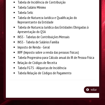
Tabela de Incidência de Contribuição
Tabela Salário Mínimo
Tabela Selic
Tabela de Natureza Jurídica e Qualificação do
Representante da Entidade
Tabela de Natureza Jurídica das Entidades Obrigadas à
Apresentação do QSA
INSS - Tabelas de Contribuições Mensais
INSS - Tabela de Salários Família
Imposto de Renda - Geral
IRPF (Imposto sobre a renda das pessoas físicas)
Tabela Progressiva para Cálculo anual do IR de Pessoa Física
Relação de Códigos de Receita
Tabela FGTS - Alíquotas de Incidência
Tabela Relação de Códigos de Pagamento
voltar