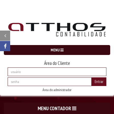
MENU
Área do Cliente
Entrar
Área do administrador
MENU CONTADOR