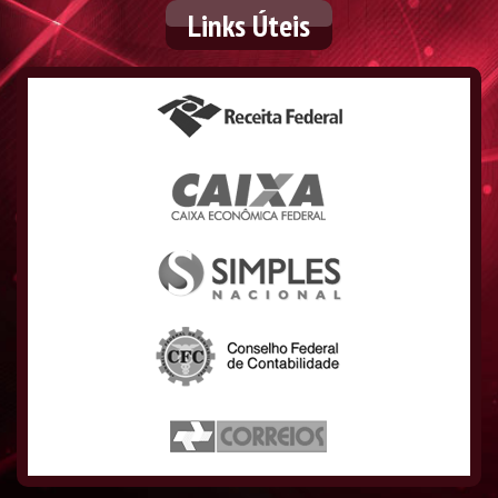
Links
Úteis