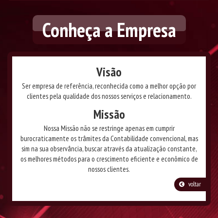
Conheça a Empresa
Visão
Ser empresa de referência, reconhecida como a melhor opção por
clientes pela qualidade dos nossos serviços e relacionamento.
Missão
Nossa Missão não se restringe apenas em cumprir
burocraticamente os trâmites da Contabilidade convencional, mas
sim na sua observância, buscar através da atualização constante,
os melhores métodos para o crescimento eficiente e econômico de
nossos clientes.
voltar