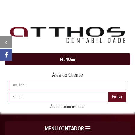
MENU
Área do Cliente
Entrar
Área do administrador
MENU CONTADOR