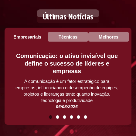
Últimas Notícias
Empresariais
Técnicas
Melhores
Comunicação: o ativo invisível que
define o sucesso de líderes e
empresas
A comunicação é um fator estratégico para
empresas, influenciando o desempenho de equipes,
projetos e lideranças tanto quanto inovação,
tecnologia e produtividade
06/08/2026