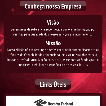
Conheça nossa Empresa
Visão
Ser empresa de referência, reconhecida como a melhor opção por
clientes pela qualidade dos nossos serviços e relacionamento.
Missão
Nossa Missão
não se restringe apenas em cumprir burocraticamente os
trâmites da Contabilidade convencional, mas sim na sua observância,
buscar através da atualização constante, os melhores métodos para o
crescimento eficiente e econômico de nossos clientes.
Links
Úteis