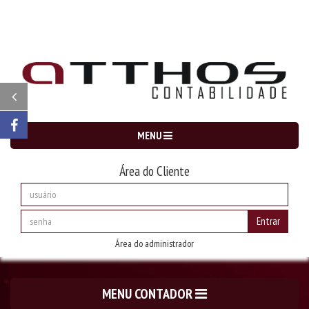
MENU
Área do Cliente
Entrar
Área do administrador
MENU CONTADOR